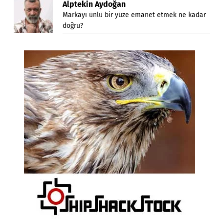
Alptekin Aydoğan
Markayı ünlü bir yüze emanet etmek ne kadar
doğru?