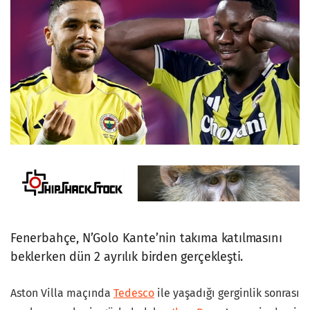
Fenerbahçe, N’Golo Kante’nin takıma katılmasını
beklerken dün 2 ayrılık birden gerçekleşti.
Aston Villa maçında
Tedesco
ile yaşadığı gerginlik sonrası