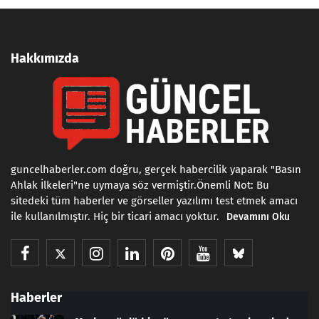
Hakkımızda
guncelhaberler.com doğru, gerçek habercilik yaparak "Basın
Ahlak İlkeleri"ne uymaya söz vermiştir.Önemli Not: Bu
sitedeki tüm haberler ve görseller yazılımı test etmek amacı
ile kullanılmıştır. Hiç bir ticari amacı yoktur.
Devamını Oku
Haberler