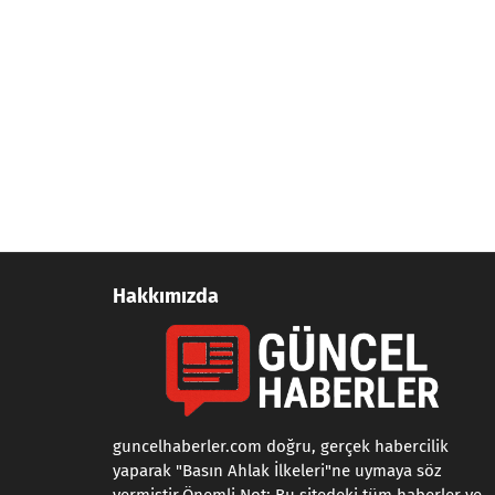
Hakkımızda
guncelhaberler.com doğru, gerçek habercilik
yaparak "Basın Ahlak İlkeleri"ne uymaya söz