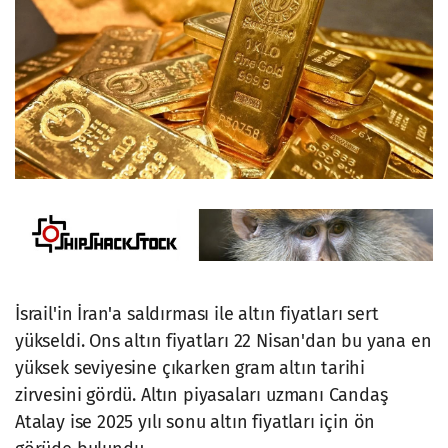
İsrail'in İran'a saldırması ile altın fiyatları sert
yükseldi. Ons altın fiyatları 22 Nisan'dan bu yana en
yüksek seviyesine çıkarken gram altın tarihi
zirvesini gördü. Altın piyasaları uzmanı Candaş
Atalay ise 2025 yılı sonu altın fiyatları için ön