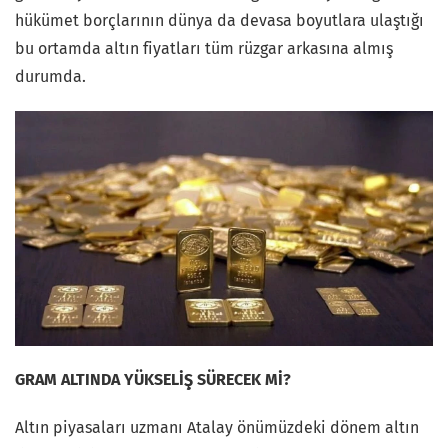
hükümet borçlarının dünya da devasa boyutlara ulaştığı
bu ortamda altın fiyatları tüm rüzgar arkasına almış
durumda.
GRAM ALTINDA YÜKSELİŞ SÜRECEK Mİ?
Altın piyasaları uzmanı Atalay önümüzdeki dönem altın